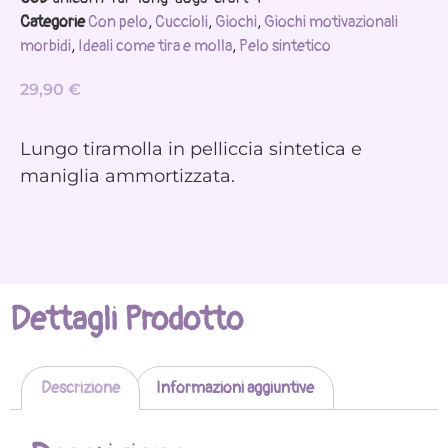
Categorie
Con pelo
,
Cuccioli
,
Giochi
,
Giochi motivazionali
morbidi
,
Ideali come tira e molla
,
Pelo sintetico
29,90
€
Lungo tiramolla in pelliccia sintetica e
maniglia ammortizzata.
Dettagli Prodotto
Descrizione
Informazioni aggiuntive