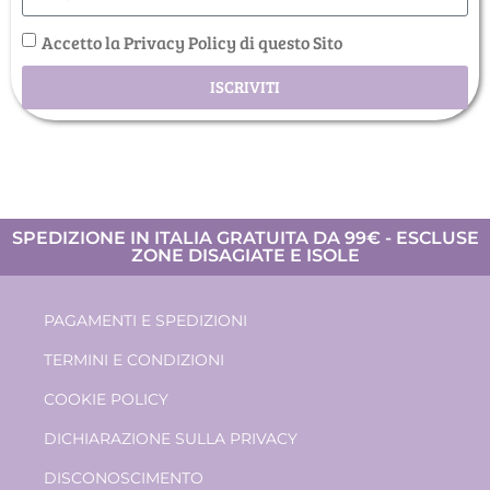
Accetto la Privacy Policy di questo Sito
ISCRIVITI
SPEDIZIONE IN ITALIA GRATUITA DA 99€ - ESCLUSE
ZONE DISAGIATE E ISOLE
PAGAMENTI E SPEDIZIONI
TERMINI E CONDIZIONI
COOKIE POLICY
DICHIARAZIONE SULLA PRIVACY
DISCONOSCIMENTO