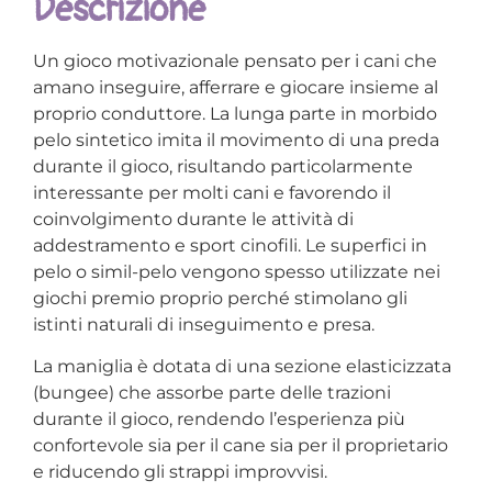
Descrizione
Un gioco motivazionale pensato per i cani che
amano inseguire, afferrare e giocare insieme al
proprio conduttore. La lunga parte in morbido
pelo sintetico imita il movimento di una preda
durante il gioco, risultando particolarmente
interessante per molti cani e favorendo il
coinvolgimento durante le attività di
addestramento e sport cinofili. Le superfici in
pelo o simil-pelo vengono spesso utilizzate nei
giochi premio proprio perché stimolano gli
istinti naturali di inseguimento e presa.
La maniglia è dotata di una sezione elasticizzata
(bungee) che assorbe parte delle trazioni
durante il gioco, rendendo l’esperienza più
confortevole sia per il cane sia per il proprietario
e riducendo gli strappi improvvisi.