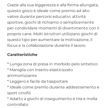
Grazie alla sua leggerezza e alla forma allungata,
questo gioco è ideale come premio ad alto
valore durante percorsi educativi, attività
sportive, giochi di richiamo o semplicemente
per condividere momenti di divertimento con il
proprio cane. Molti istruttori utilizzano giochi di
questo tipo per aumentare la motivazione, il
focus e la collaborazione durante il lavoro.
Caratteristiche
* Lunga zona di presa in morbido pelo sintetico
* Maniglia con inserto elasticizzato
ammortizzante
* Leggero e facile da trasportare
* Ideale come premio durante addestramento e
sport cinofili
* Adatto a giochi di inseguimento e tira e molla
controllato