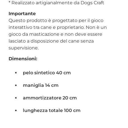
* Realizzato artigianalmente da Dogs Craft
Importante
Questo prodotto è progettato per il gioco
interattivo tra cane e proprietario. Non è un
gioco da masticazione e non deve essere
lasciato a disposizione del cane senza
supervisione.
Dimensioni:
pelo sintetico 40 cm
maniglia 14 cm
ammortizzatore 20 cm
lunghezza totale 100 cm