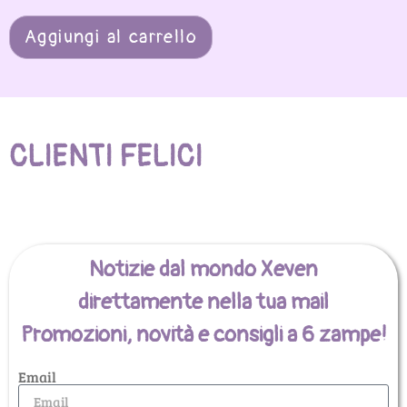
Aggiungi al carrello
CLIENTI FELICI
Notizie dal mondo Xeven
direttamente nella tua mail
Promozioni, novità e consigli a 6 zampe!
Email