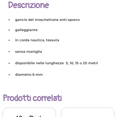
Descrizione
gancio del moschettone anti-sporco
galleggiante
in corda nautica, tessuta
senza maniglia
disponibile nelle lunghezze 5, 10, 15 o 20 metri
diametro 6 mm
Prodotti correlati