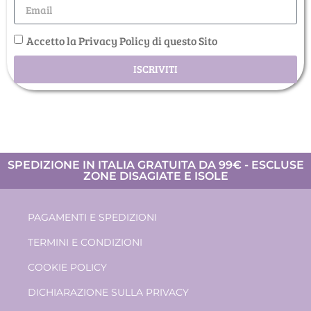
Accetto la Privacy Policy di questo Sito
ISCRIVITI
SPEDIZIONE IN ITALIA GRATUITA DA 99€ - ESCLUSE
ZONE DISAGIATE E ISOLE
PAGAMENTI E SPEDIZIONI
TERMINI E CONDIZIONI
COOKIE POLICY
DICHIARAZIONE SULLA PRIVACY