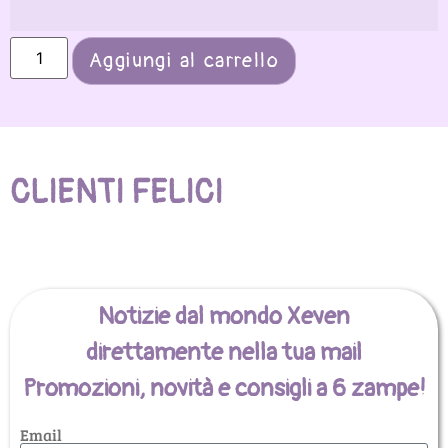
Aggiungi al carrello
CLIENTI FELICI
Notizie dal mondo Xeven
direttamente nella tua mail
Promozioni, novità e consigli a 6 zampe!
Email