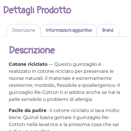
Dettagli Prodotto
Descrizione
Informazioni aggiuntive
Brand
Descrizione
Cotone riciclato
— Questo guinzaglio è
realizzato in cotone riciclato per preservare le
risorse naturali. Il materiale è estremamente
resistente, morbido, flessibile e ipoallergenico. Il
guinzaglio Re-Cotton ti si addice anche se hai la
pelle sensibile o problemi di allergia.
Facile da pulire
: il cotone riciclato si lava molto
bene. Quindi basta gettare il guinzaglio Re-
Cotton nella lavatrice e la prossima cosa che sai