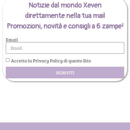
Notizie dal mondo Xeven
direttamente nella tua mail
Promozioni, novità e consigli a 6 zampe!
Email
Accetto la Privacy Policy di questo Sito
ISCRIVITI