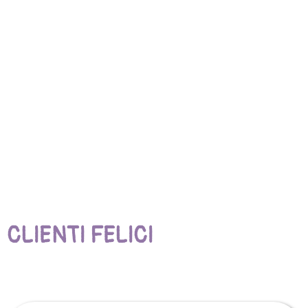
CLIENTI FELICI