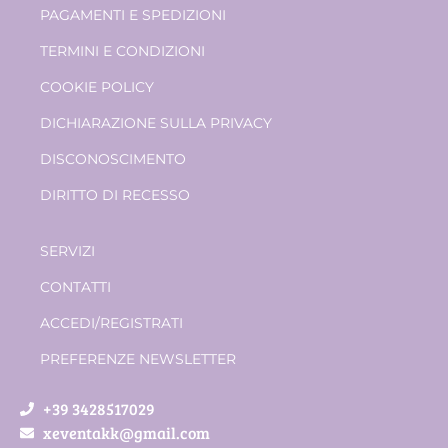
PAGAMENTI E SPEDIZIONI
TERMINI E CONDIZIONI
COOKIE POLICY
DICHIARAZIONE SULLA PRIVACY
DISCONOSCIMENTO
DIRITTO DI RECESSO
SERVIZI
CONTATTI
ACCEDI/REGISTRATI
PREFERENZE NEWSLETTER
+39 3428517029
xeventakk@gmail.com