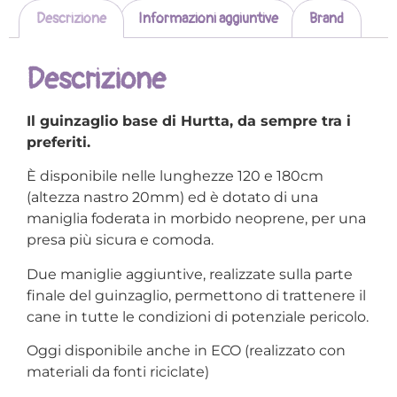
Descrizione
Informazioni aggiuntive
Brand
Descrizione
Il guinzaglio base di Hurtta, da sempre tra i
preferiti.
È disponibile nelle lunghezze 120 e 180cm
(altezza nastro 20mm) ed è dotato di una
maniglia foderata in morbido neoprene, per una
presa più sicura e comoda.
Due maniglie aggiuntive, realizzate sulla parte
finale del guinzaglio, permettono di trattenere il
cane in tutte le condizioni di potenziale pericolo.
Oggi disponibile anche in ECO (realizzato con
materiali da fonti riciclate)