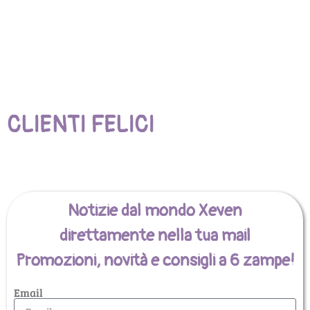
CLIENTI FELICI
Notizie dal mondo Xeven
direttamente nella tua mail
Promozioni, novità e consigli a 6 zampe!
Email