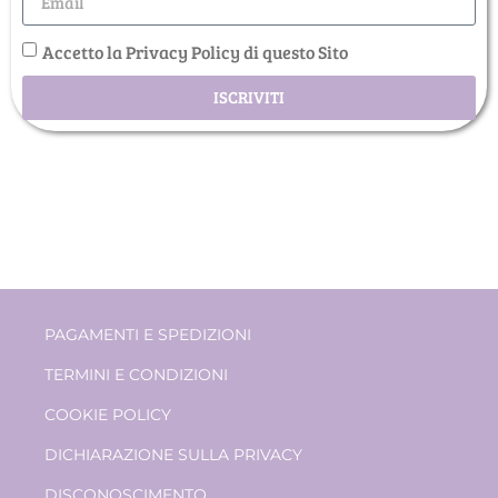
Accetto la Privacy Policy di questo Sito
ISCRIVITI
PAGAMENTI E SPEDIZIONI
TERMINI E CONDIZIONI
COOKIE POLICY
DICHIARAZIONE SULLA PRIVACY
DISCONOSCIMENTO