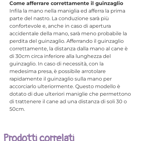
Come afferrare correttamente il guinzaglio
Infila la mano nella maniglia ed afferra la prima
parte del nastro. La conduzione sarà più
confortevole e, anche in caso di apertura
accidentale della mano, sarà meno probabile la
perdita del guinzaglio. Afferrando il guinzaglio
correttamente, la distanza dalla mano al cane è
di 30cm circa inferiore alla lunghezza del
guinzaglio. In caso di necessità, con la
medesima presa, è possibile arrotolare
rapidamente il guinzaglio sulla mano per
accorciarlo ulteriormente. Questo modello è
dotato di due ulteriori maniglie che permettono
di trattenere il cane ad una distanza di soli 30 o
50cm.
Prodotti correlati