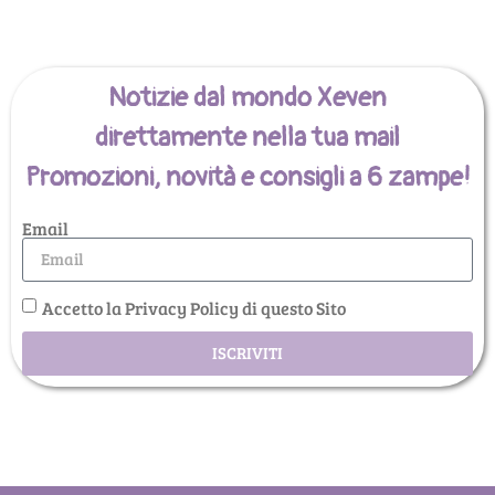
Notizie dal mondo Xeven
direttamente nella tua mail
Promozioni, novità e consigli a 6 zampe!
Email
Accetto la Privacy Policy di questo Sito
ISCRIVITI