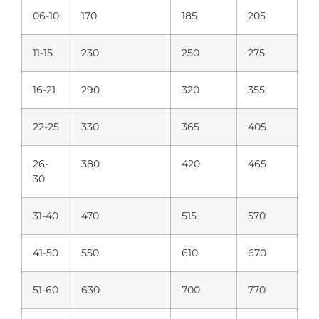
06-10
170
185
205
11-15
230
250
275
16-21
290
320
355
22-25
330
365
405
26-
380
420
465
30
31-40
470
515
570
41-50
550
610
670
51-60
630
700
770