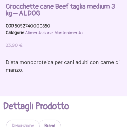
Crocchette cane Beef taglia medium 3
kg – ALDOG
COD
8052740000880
Categorie
Alimentazione
,
Mantenimento
23,90
€
Dieta monoproteica per cani adulti con carne di
manzo.
Dettagli Prodotto
Descrizione
Brand