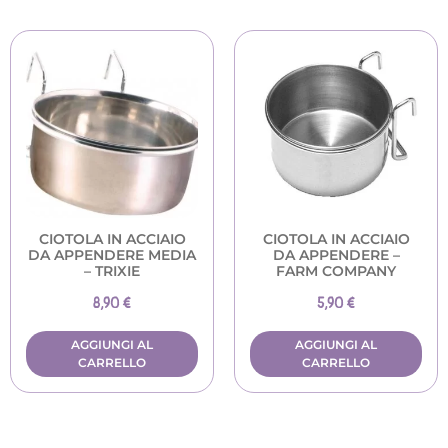
CIOTOLA IN ACCIAIO
CIOTOLA IN ACCIAIO
DA APPENDERE MEDIA
DA APPENDERE –
– TRIXIE
FARM COMPANY
8,90
€
5,90
€
AGGIUNGI AL
AGGIUNGI AL
CARRELLO
CARRELLO