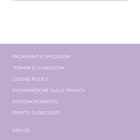
PAGAMENTI E SPEDIZIONI
TERMINI E CONDIZIONI
COOKIE POLICY
DICHIARAZIONE SULLA PRIVACY
DISCONOSCIMENTO
DIRITTO DI RECESSO
SERVIZI