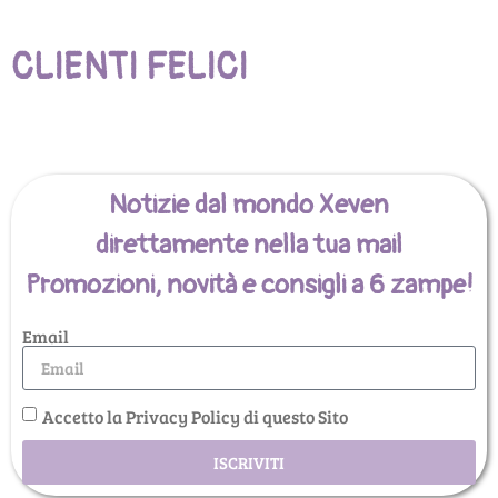
CLIENTI FELICI
Notizie dal mondo Xeven
direttamente nella tua mail
Promozioni, novità e consigli a 6 zampe!
Email
Accetto la Privacy Policy di questo Sito
ISCRIVITI