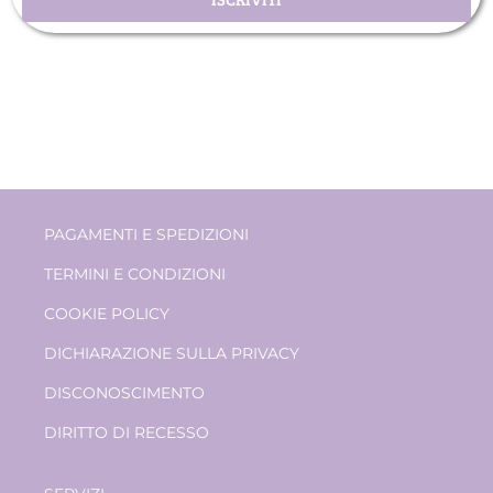
PAGAMENTI E SPEDIZIONI
TERMINI E CONDIZIONI
COOKIE POLICY
DICHIARAZIONE SULLA PRIVACY
DISCONOSCIMENTO
DIRITTO DI RECESSO