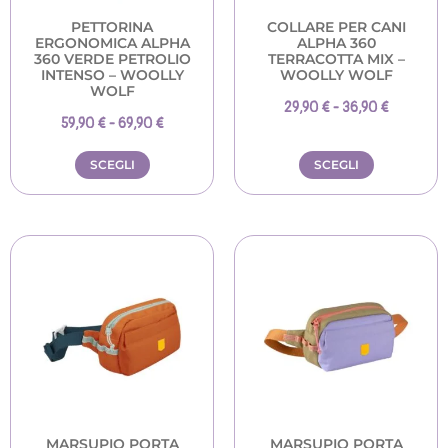
PETTORINA
COLLARE PER CANI
ERGONOMICA ALPHA
ALPHA 360
360 VERDE PETROLIO
TERRACOTTA MIX –
INTENSO – WOOLLY
WOOLLY WOLF
WOLF
29,90
€
-
36,90
€
59,90
€
-
69,90
€
SCEGLI
SCEGLI
MARSUPIO PORTA
MARSUPIO PORTA