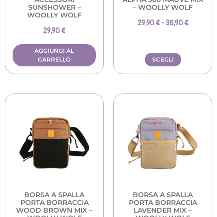
SUNSHOWER –
– WOOLLY WOLF
WOOLLY WOLF
29,90
€
-
36,90
€
29,90
€
AGGIUNGI AL
CARRELLO
SCEGLI
BORSA A SPALLA
BORSA A SPALLA
PORTA BORRACCIA
PORTA BORRACCIA
WOOD BROWN MIX –
LAVENDER MIX –