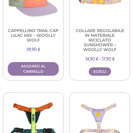
CAPPELLINO TRAIL CAP
COLLARE REGOLABILE
LILAC MIX – WOOLLY
IN MATERIALE
WOLF
RICICLATO
SUNSHOWER –
WOOLLY WOLF
39,90
€
14,90
€
-
17,90
€
AGGIUNGI AL
CARRELLO
SCEGLI