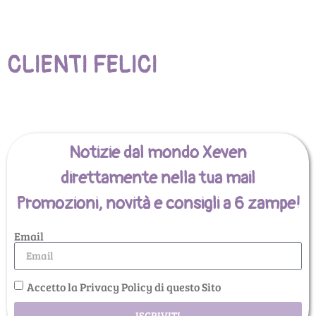
CLIENTI FELICI
Notizie dal mondo Xeven
direttamente nella tua mail
Promozioni, novità e consigli a 6 zampe!
Email
Accetto la Privacy Policy di questo Sito
ISCRIVITI