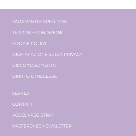
PAGAMENTI E SPEDIZIONI
TERMINI E CONDIZIONI
COOKIE POLICY
DICHIARAZIONE SULLA PRIVACY
DISCONOSCIMENTO
DIRITTO DI RECESSO
SERVIZI
CONTATTI
ACCEDI/REGISTRATI
PREFERENZE NEWSLETTER