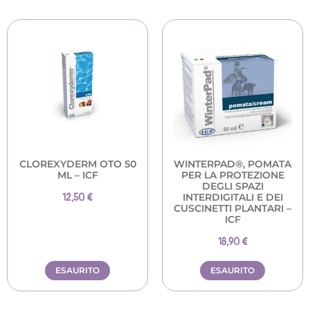
CLOREXYDERM OTO 50
WINTERPAD®, POMATA
ML – ICF
PER LA PROTEZIONE
DEGLI SPAZI
INTERDIGITALI E DEI
12,50
€
CUSCINETTI PLANTARI –
ICF
18,90
€
ESAURITO
ESAURITO