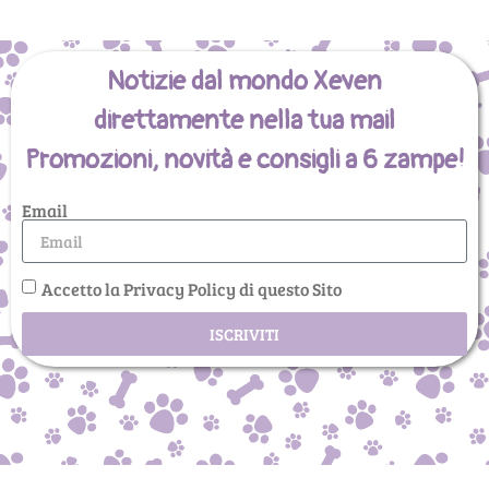
Notizie dal mondo Xeven
direttamente nella tua mail
Promozioni, novità e consigli a 6 zampe!
Email
Accetto la Privacy Policy di questo Sito
ISCRIVITI