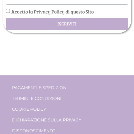
Accetto la Privacy Policy di questo Sito
ISCRIVITI
PAGAMENTI E SPEDIZIONI
TERMINI E CONDIZIONI
COOKIE POLICY
DICHIARAZIONE SULLA PRIVACY
DISCONOSCIMENTO